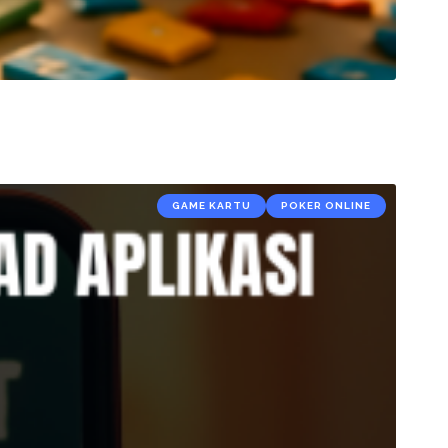
GAME KARTU
POKER ONLINE