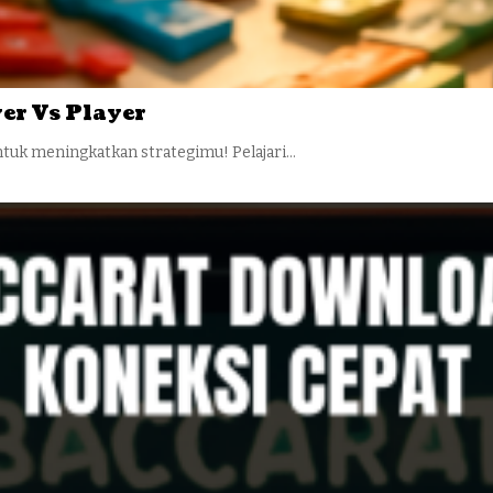
er Vs Player
tuk meningkatkan strategimu! Pelajari…