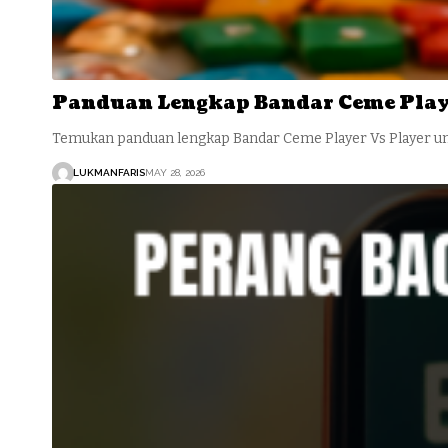
Panduan Lengkap Bandar Ceme Play
Temukan panduan lengkap Bandar Ceme Player Vs Player un
LUKMANFARIS
MAY 28, 2026