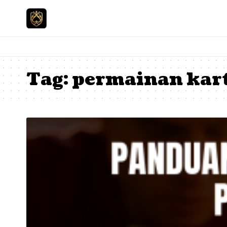
Tag:
permainan kar