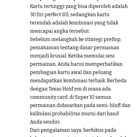
Kartu tertinggi yang bisa diperoleh adalah
30 (tri perfect 10), sedangkan kartu
terendah adalah kombinasi yang tidak
mencapai angka tersebut.
Sebelum melangkah ke strategi preflop,
pemahaman tentang dasar permainan
menjadi krusial. Ketika memulai sesi
permainan, Anda harus memperhatikan
pembagian kartu awal dan peluang
mendapatkan kombinasi terbaik. Berbeda
dengan Texas Hold’em di mana ada
community card, di Super 10 semua
permainan didasarkan pada semi-bluff dan
kalkulasi probabilitas murni dari hand
Anda sendiri.
Dari pengalaman saya, berfokus pada