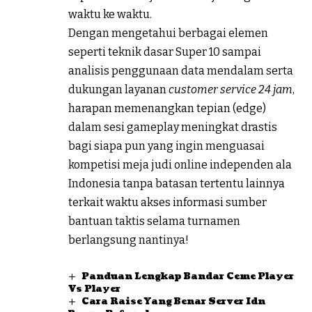
waktu ke waktu.
Dengan mengetahui berbagai elemen
seperti teknik dasar Super 10 sampai
analisis penggunaan data mendalam serta
dukungan layanan
customer service 24 jam
,
harapan memenangkan tepian (edge)
dalam sesi gameplay meningkat drastis
bagi siapa pun yang ingin menguasai
kompetisi meja judi online independen ala
Indonesia tanpa batasan tertentu lainnya
terkait waktu akses informasi sumber
bantuan taktis selama turnamen
berlangsung nantinya!
Panduan Lengkap Bandar Ceme Player
Vs Player
Cara Raise Yang Benar Server Idn