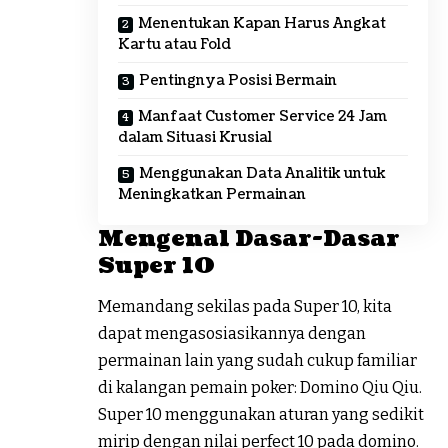
Menentukan Kapan Harus Angkat
Kartu atau Fold
Pentingnya Posisi Bermain
Manfaat Customer Service 24 Jam
dalam Situasi Krusial
Menggunakan Data Analitik untuk
Meningkatkan Permainan
Mengenal Dasar-Dasar
Super 10
Memandang sekilas pada Super 10, kita
dapat mengasosiasikannya dengan
permainan lain yang sudah cukup familiar
di kalangan pemain poker: Domino Qiu Qiu.
Super 10 menggunakan aturan yang sedikit
mirip dengan nilai perfect 10 pada domino.