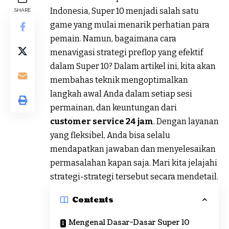
Indonesia, Super 10 menjadi salah satu
SHARE
game yang mulai menarik perhatian para
pemain. Namun, bagaimana cara
menavigasi
strategi preflop
yang efektif
dalam Super 10? Dalam artikel ini, kita akan
membahas teknik mengoptimalkan
langkah awal Anda dalam setiap sesi
permainan, dan keuntungan dari
customer service 24 jam
. Dengan layanan
yang fleksibel, Anda bisa selalu
mendapatkan jawaban dan menyelesaikan
permasalahan kapan saja. Mari kita jelajahi
strategi-strategi tersebut secara mendetail.
Contents
Mengenal Dasar-Dasar Super 10