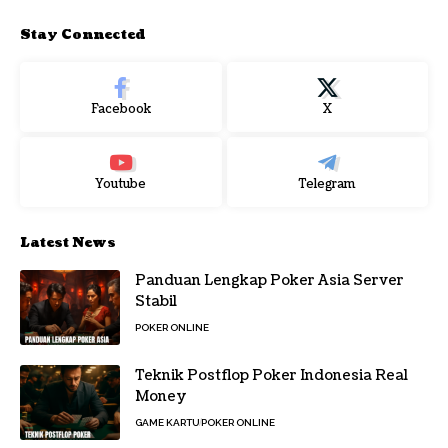
Stay Connected
Facebook
X
Youtube
Telegram
Latest News
Panduan Lengkap Poker Asia Server
Stabil
POKER ONLINE
Teknik Postflop Poker Indonesia Real
Money
GAME KARTU
POKER ONLINE