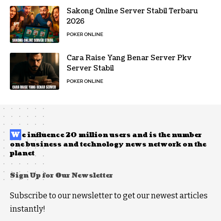
Sakong Online Server Stabil Terbaru
2026
POKER ONLINE
Cara Raise Yang Benar Server Pkv
Server Stabil
POKER ONLINE
W
e influence 20 million users and is the number
one business and technology news network on the
planet
Sign Up for Our Newsletter
Subscribe to our newsletter to get our newest articles
instantly!