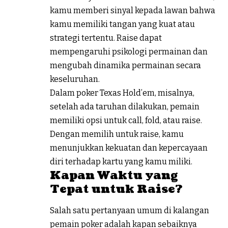
kamu memberi sinyal kepada lawan bahwa
kamu memiliki tangan yang kuat atau
strategi tertentu. Raise dapat
mempengaruhi psikologi permainan dan
mengubah dinamika permainan secara
keseluruhan.
Dalam poker Texas Hold’em, misalnya,
setelah ada taruhan dilakukan, pemain
memiliki opsi untuk call, fold, atau raise.
Dengan memilih untuk raise, kamu
menunjukkan kekuatan dan kepercayaan
diri terhadap kartu yang kamu miliki.
Kapan Waktu yang
Tepat untuk Raise?
Salah satu pertanyaan umum di kalangan
pemain
poker
adalah kapan sebaiknya