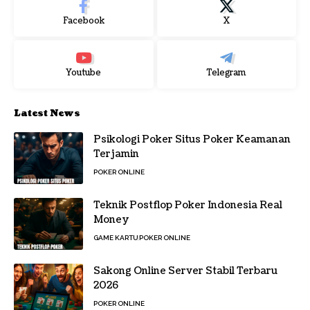
Facebook
X
Youtube
Telegram
Latest News
Psikologi Poker Situs Poker Keamanan
Terjamin
POKER ONLINE
Teknik Postflop Poker Indonesia Real
Money
GAME KARTU
POKER ONLINE
Sakong Online Server Stabil Terbaru
2026
POKER ONLINE