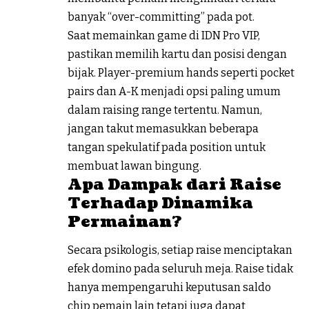
banyak “over-committing” pada pot.
Saat memainkan game di IDN Pro VIP,
pastikan memilih kartu dan posisi dengan
bijak. Player-premium hands seperti pocket
pairs dan A-K menjadi opsi paling umum
dalam raising range tertentu. Namun,
jangan takut memasukkan beberapa
tangan spekulatif pada position untuk
membuat lawan bingung.
Apa Dampak dari Raise
Terhadap Dinamika
Permainan?
Secara psikologis, setiap raise menciptakan
efek domino pada seluruh meja. Raise tidak
hanya mempengaruhi keputusan saldo
chip pemain lain tetapi juga dapat