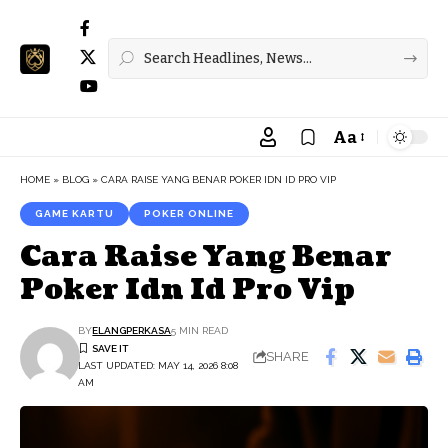
Aa
Font
Resizer
HOME
»
BLOG
»
CARA RAISE YANG BENAR POKER IDN ID PRO VIP
GAME KARTU
POKER ONLINE
Cara Raise Yang Benar
Poker Idn Id Pro Vip
BY
ELANGPERKASA
5 MIN READ
SHARE
LAST UPDATED: MAY 14, 2026 8:08
AM